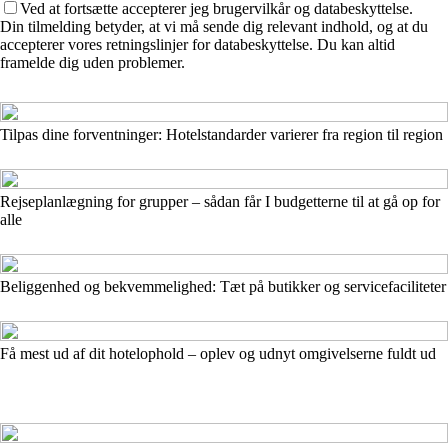
Ved at fortsætte accepterer jeg brugervilkår og databeskyttelse.
Din tilmelding betyder, at vi må sende dig relevant indhold, og at du
accepterer vores retningslinjer for databeskyttelse. Du kan altid
framelde dig uden problemer.
Tilpas dine forventninger: Hotelstandarder varierer fra region til region
Rejseplanlægning for grupper – sådan får I budgetterne til at gå op for
alle
Beliggenhed og bekvemmelighed: Tæt på butikker og servicefaciliteter
Få mest ud af dit hotelophold – oplev og udnyt omgivelserne fuldt ud