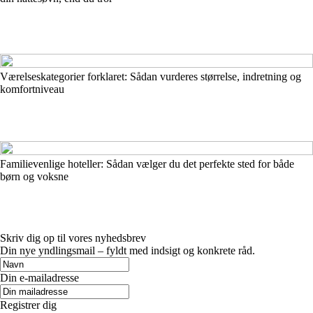
Værelseskategorier forklaret: Sådan vurderes størrelse, indretning og
komfortniveau
Familievenlige hoteller: Sådan vælger du det perfekte sted for både
børn og voksne
Skriv dig op til vores nyhedsbrev
Din nye yndlingsmail – fyldt med indsigt og konkrete råd.
Din e-mailadresse
Registrer dig