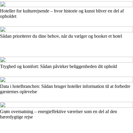
Hoteller for kulturrejsende – hvor historie og kunst bliver en del af
opholdet
Sådan prioriterer du dine behov, når du vælger og booker et hotel
Tryghed og komfort: Sådan påvirker beliggenheden dit ophold
Data i hotelbranchen: Sådan bruger hoteller information til at forbedre
gæsternes oplevelse
Grøn overnatning – energieffektive værelser som en del af den
bæredygtige rejse