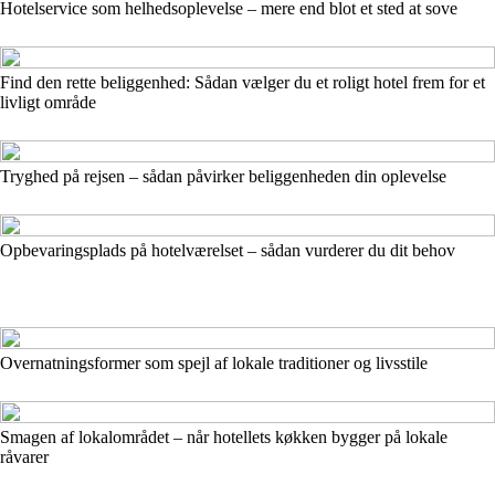
Hotelservice som helhedsoplevelse – mere end blot et sted at sove
Find den rette beliggenhed: Sådan vælger du et roligt hotel frem for et
livligt område
Tryghed på rejsen – sådan påvirker beliggenheden din oplevelse
Opbevaringsplads på hotelværelset – sådan vurderer du dit behov
Overnatningsformer som spejl af lokale traditioner og livsstile
Smagen af lokalområdet – når hotellets køkken bygger på lokale
råvarer